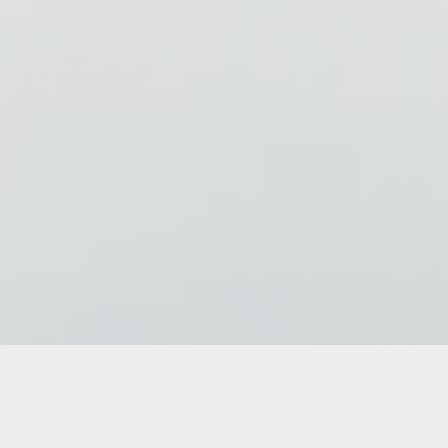
Copyright © 2026
AD