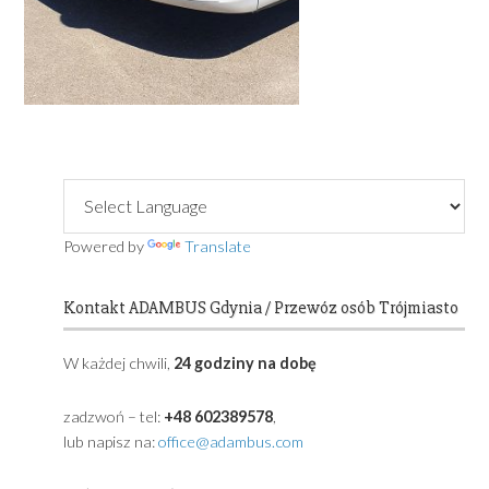
Primary
Sidebar
Powered by
Translate