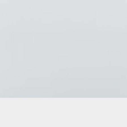
Copyright © 2026
AD