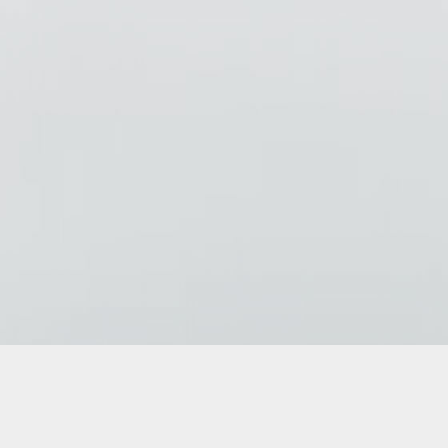
Copyright © 2026
AD