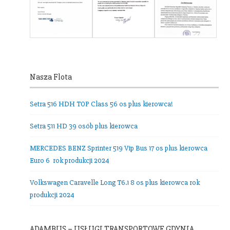
Nasza Flota