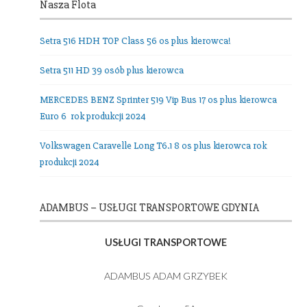
Nasza Flota
Setra 516 HDH TOP Class 56 os plus kierowca!