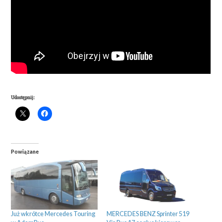
Udostępnij: