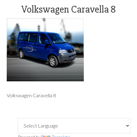
OFFICE@ADAMBUS.COM
Volkswagen Caravella 8
Volkswagen Caravella 8