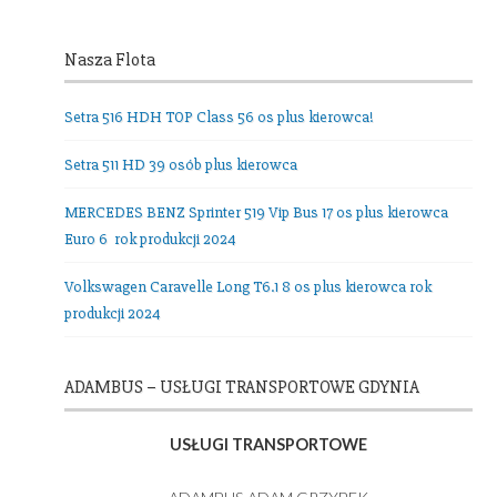
Nasza Flota
Setra 516 HDH TOP Class 56 os plus kierowca!
Setra 511 HD 39 osób plus kierowca