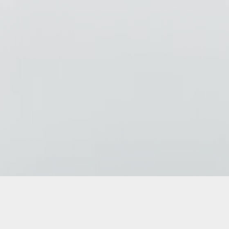
Copyright © 2026
AD