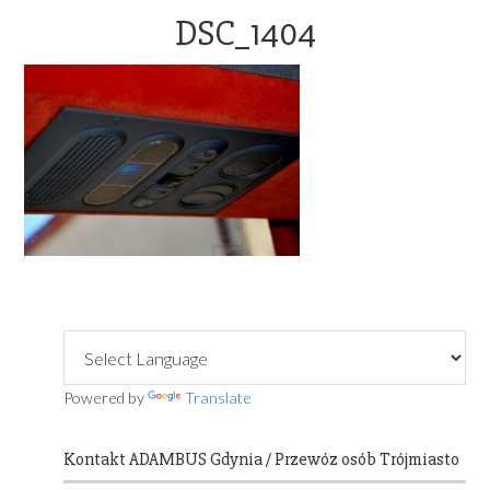
OFFICE@ADAMBUS.COM
DSC_1404