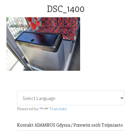
OFFICE@ADAMBUS.COM
DSC_1400