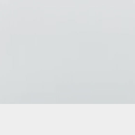
Copyright © 2026
AD