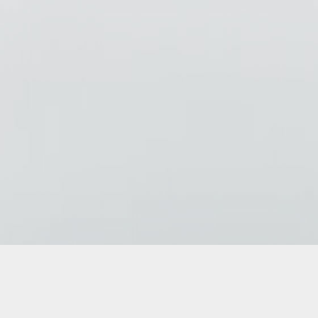
Copyright © 2026
AD