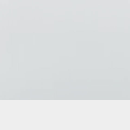
Copyright © 2026
AD